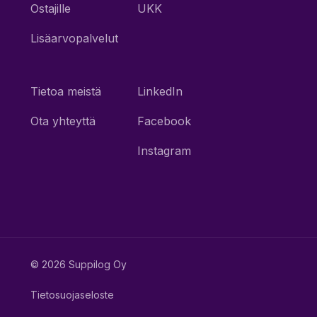
Ostajille
UKK
Lisäarvopalvelut
Tietoa meistä
LinkedIn
Ota yhteyttä
Facebook
Instagram
© 2026 Suppilog Oy
Tietosuojaseloste