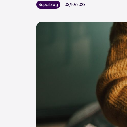
Suppiblog
03/10/2023