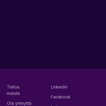
Tietoa
LinkedIn
meistä
Facebook
Ota yhteyttä