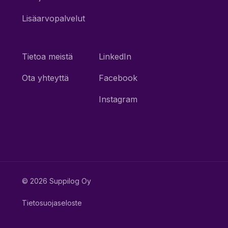
Lisäarvopalvelut
Tietoa meistä
LinkedIn
Ota yhteyttä
Facebook
Instagram
© 2026 Suppilog Oy
Tietosuojaseloste