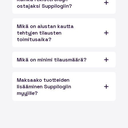
ostajaksi Suppilogiin?
Mikä on alustan kautta
tehtyjen tilausten
toimitusaika?
Mikä on minimi tilausmäärä?
Maksaako tuotteiden
lisääminen Suppilogiin
myyjille?