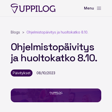
Blogs
Ohjelmistopäivitys ja huoltokatko 8.10.
Ohjelmistopäivitys
ja huoltokatko 8.10.
Päivitykset
08/10/2023