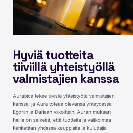
Hyviä tuotteita
tiiviillä yhteistyöllä
valmistajien kanssa
Aurabica tekee tiivistä yhteistyötä valmistajien
kanssa, ja Aura toteaa olevansa yhteydessä
Egoriin ja Dariaan viikoittain. Auran mukaan
heille on selkeää, että tuotteita ja valikoimaa
kehitetään yhdessä kauppiaita ja kuluttajia