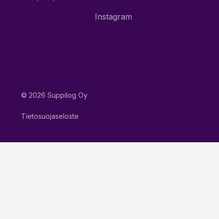
Instagram
© 2026 Suppilog Oy
Tietosuojaseloste