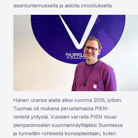
asiantuntemuksella ja aidolla innostuksella.
Hänen uransa alalla alkoi vuonna 2016, jolloin
Tuomas oli mukana perustamassa PIEN-
nimistä yritystä. Vuosien varrella PIEN nousi
pienpanimoalan suunnannäyttäjäksi Suomessa
ja tunnettiin rohkeista konsepteistaan, kuten