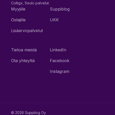
Colligx, Seulo palvelut.
Myyjille
Suppiblog
Ostajille
UKK
Lisäarvopalvelut
Tietoa meistä
LinkedIn
Ota yhteyttä
Facebook
Instagram
© 2026 Suppilog Oy